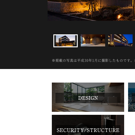
※掲載の写真は平成30年1月に撮影したものです。